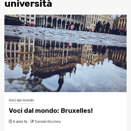
università
Voci dal mondo
Voci dal mondo: Bruxelles!
6 anni fa
Daniele Nicotera