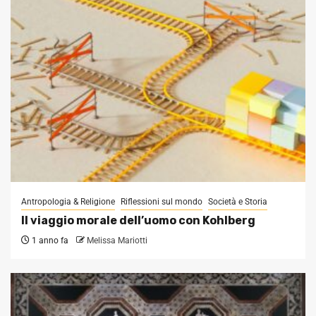
Antropologia & Religione
Riflessioni sul mondo
Società e Storia
Il viaggio morale dell’uomo con Kohlberg
1 anno fa
Melissa Mariotti