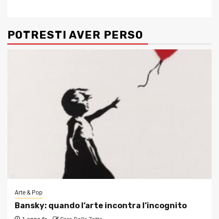
POTRESTI AVER PERSO
Arte & Pop
Bansky: quando l’arte incontra l’incognito