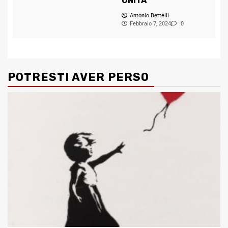
UNITA
Antonio Bettelli
Febbraio 7, 2024
0
POTRESTI AVER PERSO