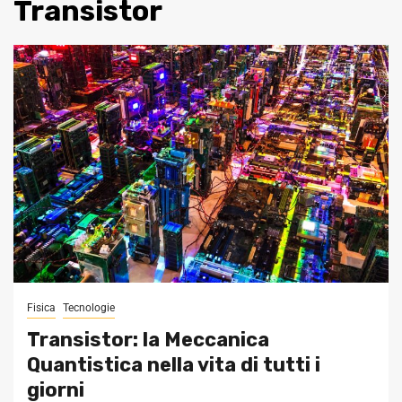
Transistor
Fisica
Tecnologie
Transistor: la Meccanica
Quantistica nella vita di tutti i
giorni