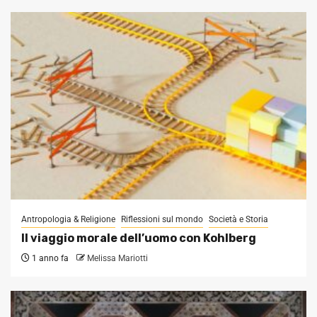
Antropologia & Religione
Riflessioni sul mondo
Società e Storia
Il viaggio morale dell’uomo con Kohlberg
1 anno fa
Melissa Mariotti