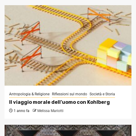
Antropologia & Religione
Riflessioni sul mondo
Società e Storia
Il viaggio morale dell’uomo con Kohlberg
1 anno fa
Melissa Mariotti