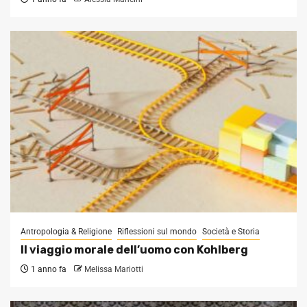
Antropologia & Religione
Riflessioni sul mondo
Società e Storia
Il viaggio morale dell’uomo con Kohlberg
1 anno fa
Melissa Mariotti