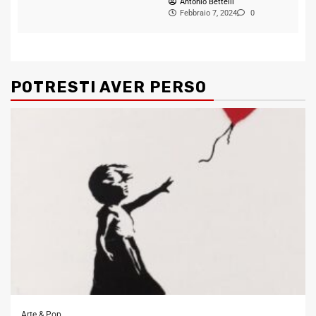
Antonio Bettelli
Febbraio 7, 2024
0
POTRESTI AVER PERSO
Arte & Pop