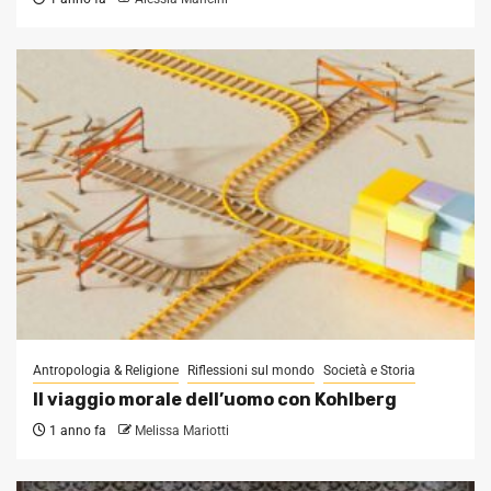
Antropologia & Religione
Riflessioni sul mondo
Società e Storia
Il viaggio morale dell’uomo con Kohlberg
1 anno fa
Melissa Mariotti