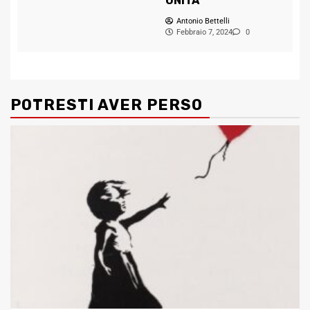
UNITA
Antonio Bettelli
Febbraio 7, 2024
0
POTRESTI AVER PERSO