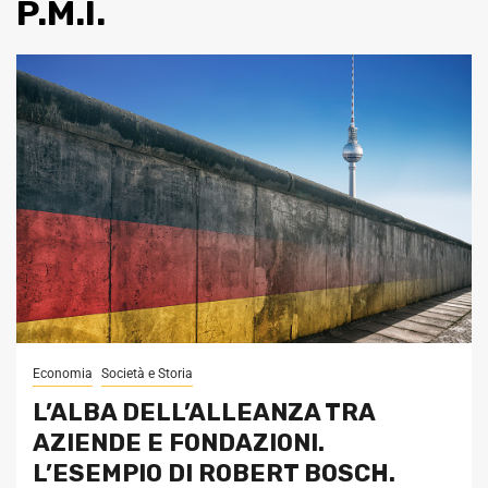
P.M.I.
Economia
Società e Storia
L’ALBA DELL’ALLEANZA TRA
AZIENDE E FONDAZIONI.
L’ESEMPIO DI ROBERT BOSCH.