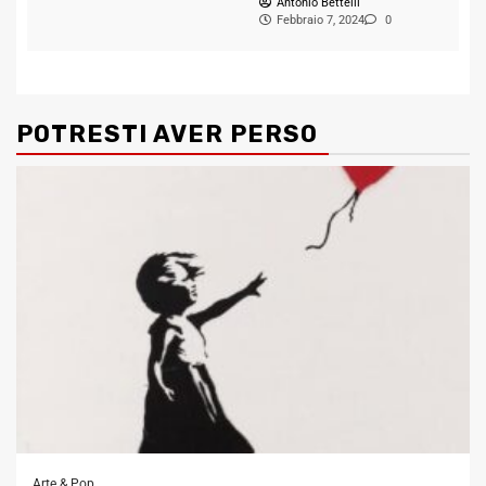
Antonio Bettelli
Febbraio 7, 2024
0
POTRESTI AVER PERSO
Arte & Pop