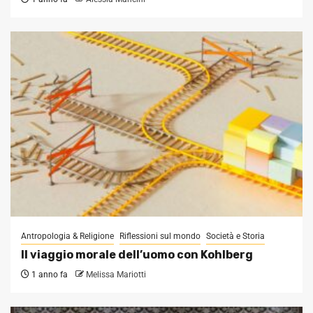
Antropologia & Religione
Riflessioni sul mondo
Società e Storia
Il viaggio morale dell’uomo con Kohlberg
1 anno fa
Melissa Mariotti