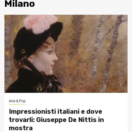
Milano
Arte & Pop
Impressionisti italiani e dove
trovarli: Giuseppe De Nittis in
mostra