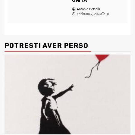
UNITA
Antonio Bettelli
Febbraio 7, 2024
0
POTRESTI AVER PERSO