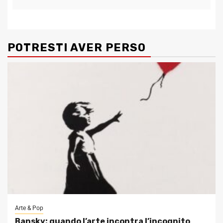
POTRESTI AVER PERSO
Arte & Pop
Bansky: quando l’arte incontra l’incognito