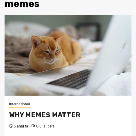
memes
International
WHY MEMES MATTER
5 anni fa
Giulia Riera