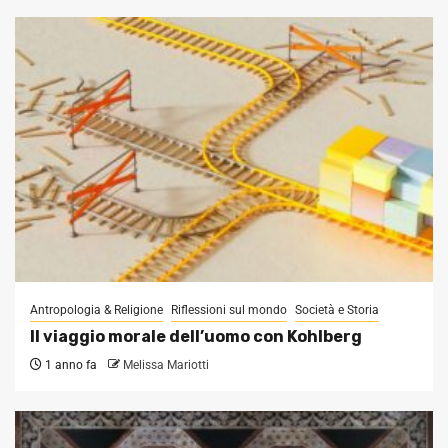
Antropologia & Religione
Riflessioni sul mondo
Società e Storia
Il viaggio morale dell’uomo con Kohlberg
1 anno fa
Melissa Mariotti