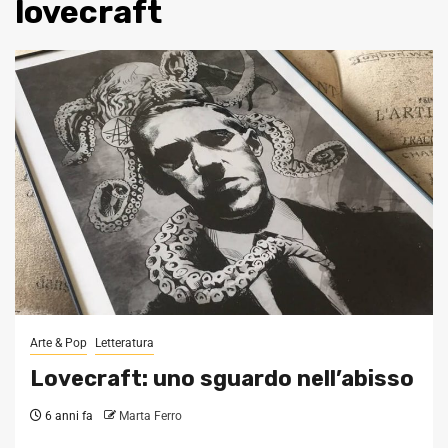
lovecraft
Arte & Pop
Letteratura
Lovecraft: uno sguardo nell’abisso
6 anni fa
Marta Ferro