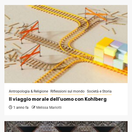
Antropologia & Religione
Riflessioni sul mondo
Società e Storia
Il viaggio morale dell’uomo con Kohlberg
1 anno fa
Melissa Mariotti