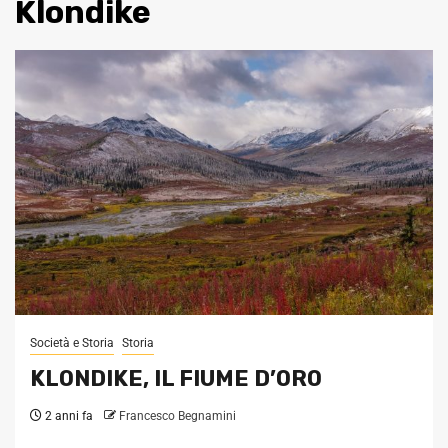
Klondike
Società e Storia
Storia
KLONDIKE, IL FIUME D’ORO
2 anni fa
Francesco Begnamini