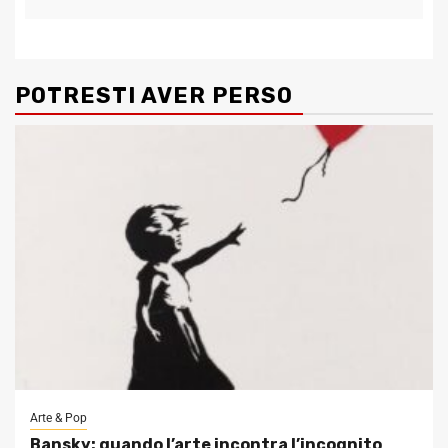
POTRESTI AVER PERSO
Arte & Pop
Bansky: quando l’arte incontra l’incognito