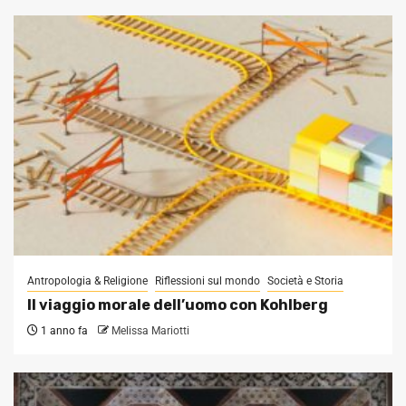
Antropologia & Religione
Riflessioni sul mondo
Società e Storia
Il viaggio morale dell’uomo con Kohlberg
1 anno fa
Melissa Mariotti