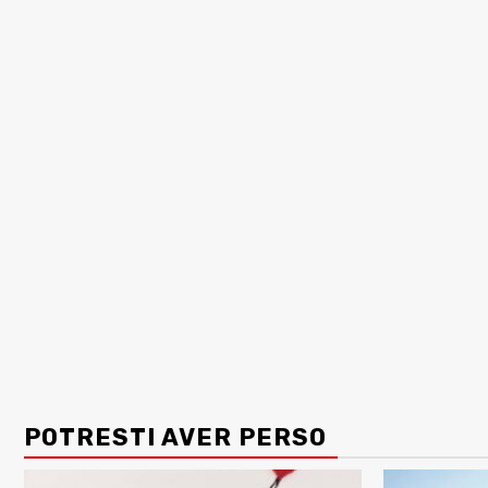
POTRESTI AVER PERSO