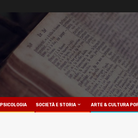
PSICOLOGIA
SOCIETÀ E STORIA
ARTE & CULTURA PO