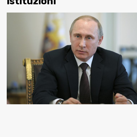
istituzioni