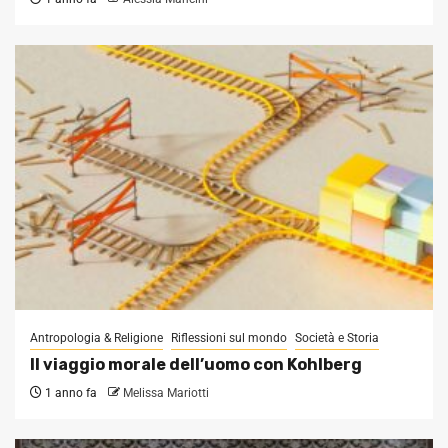
Antropologia & Religione
Riflessioni sul mondo
Società e Storia
Il viaggio morale dell’uomo con Kohlberg
1 anno fa
Melissa Mariotti