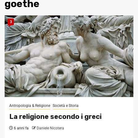
goethe
3
Antropologia & Religione
Società e Storia
La religione secondo i greci
6 anni fa
Daniele Nicotera