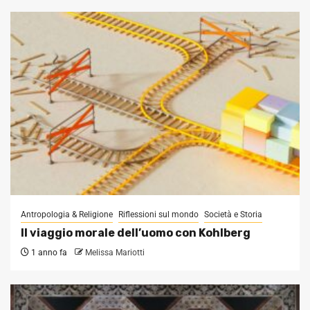
Antropologia & Religione
Riflessioni sul mondo
Società e Storia
Il viaggio morale dell’uomo con Kohlberg
1 anno fa
Melissa Mariotti