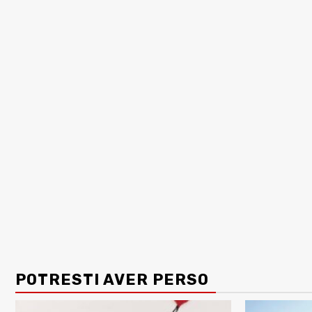
POTRESTI AVER PERSO