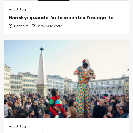
Arte & Pop
Bansky: quando l’arte incontra l’incognito
1 anno fa
Sara Dalle Zotte
Arte & Pop