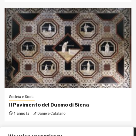
Società e Storia
Il Pavimento del Duomo di Siena
1 anno fa
Daniele Catalano