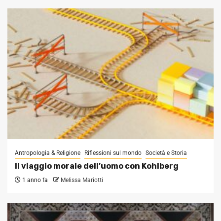
Antropologia & Religione
Riflessioni sul mondo
Società e Storia
Il viaggio morale dell’uomo con Kohlberg
1 anno fa
Melissa Mariotti