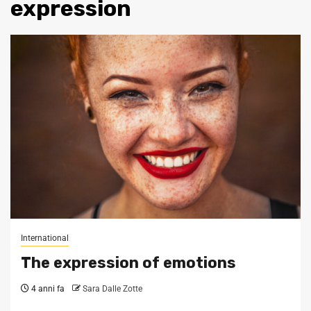
expression
International
The expression of emotions
4 anni fa
Sara Dalle Zotte