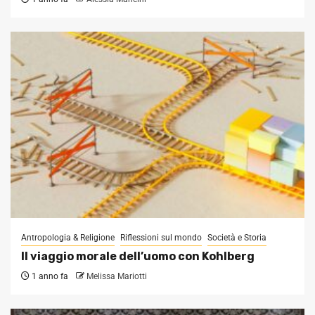
Antropologia & Religione
Riflessioni sul mondo
Società e Storia
Il viaggio morale dell’uomo con Kohlberg
1 anno fa
Melissa Mariotti