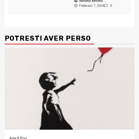
Antonio Bettelli
Febbraio 7, 2024
0
POTRESTI AVER PERSO
Arte & Pop