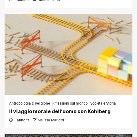
Antropologia & Religione
Riflessioni sul mondo
Società e Storia
Il viaggio morale dell’uomo con Kohlberg
1 anno fa
Melissa Mariotti