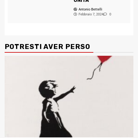
UNITA
Antonio Bettelli
Febbraio 7, 2024
0
POTRESTI AVER PERSO