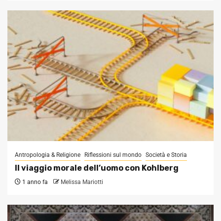
Antropologia & Religione
Riflessioni sul mondo
Società e Storia
Il viaggio morale dell’uomo con Kohlberg
1 anno fa
Melissa Mariotti