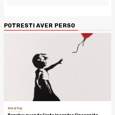
POTRESTI AVER PERSO
Arte & Pop