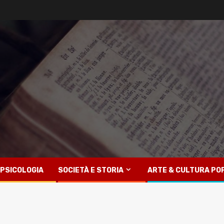
PSICOLOGIA
SOCIETÀ E STORIA
ARTE & CULTURA PO