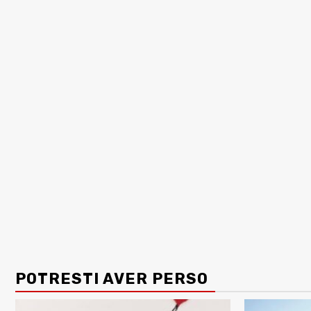
POTRESTI AVER PERSO