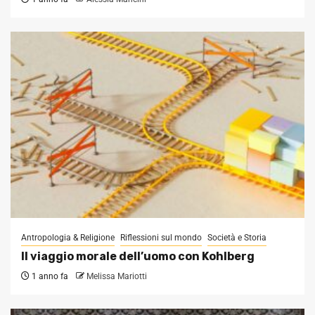
Antropologia & Religione
Riflessioni sul mondo
Società e Storia
Il viaggio morale dell’uomo con Kohlberg
1 anno fa
Melissa Mariotti