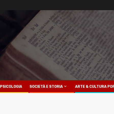
PSICOLOGIA
SOCIETÀ E STORIA
ARTE & CULTURA PO