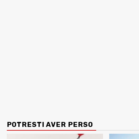
POTRESTI AVER PERSO