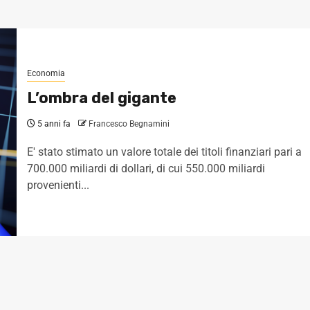
Economia
L’ombra del gigante
5 anni fa
Francesco Begnamini
E' stato stimato un valore totale dei titoli finanziari pari a
700.000 miliardi di dollari, di cui 550.000 miliardi
provenienti...