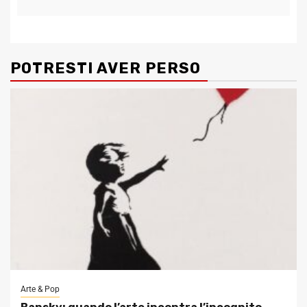
POTRESTI AVER PERSO
Arte & Pop