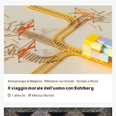
Antropologia & Religione
Riflessioni sul mondo
Società e Storia
Il viaggio morale dell’uomo con Kohlberg
1 anno fa
Melissa Mariotti