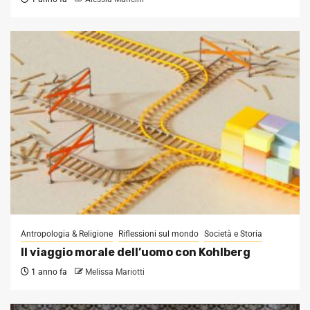
Antropologia & Religione
Riflessioni sul mondo
Società e Storia
Il viaggio morale dell’uomo con Kohlberg
1 anno fa
Melissa Mariotti