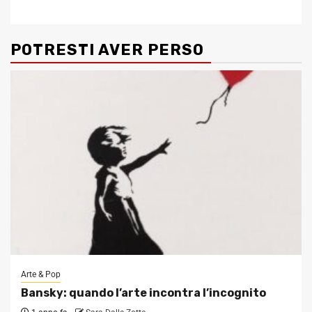
POTRESTI AVER PERSO
Arte & Pop
Bansky: quando l’arte incontra l’incognito