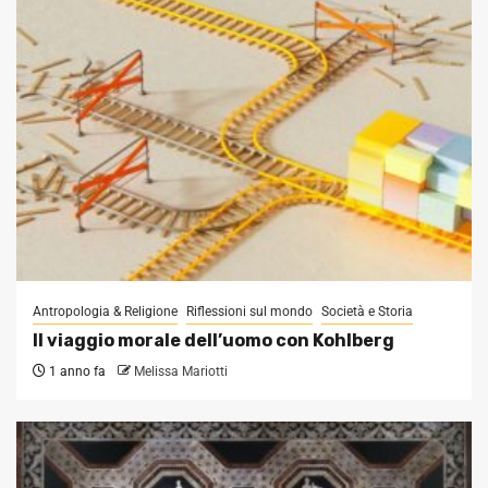
Antropologia & Religione
Riflessioni sul mondo
Società e Storia
Il viaggio morale dell’uomo con Kohlberg
1 anno fa
Melissa Mariotti