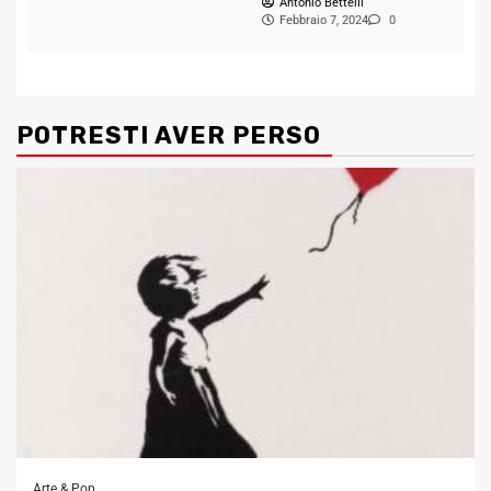
Antonio Bettelli
Febbraio 7, 2024
0
POTRESTI AVER PERSO
Arte & Pop