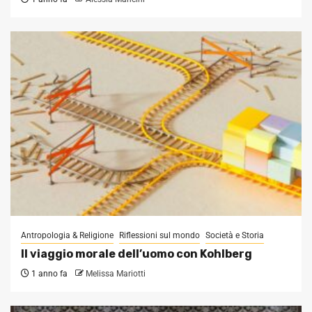
Antropologia & Religione
Riflessioni sul mondo
Società e Storia
Il viaggio morale dell’uomo con Kohlberg
1 anno fa
Melissa Mariotti