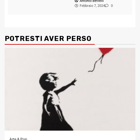
Antonio Bettelli
Febbraio 7, 2024
0
POTRESTI AVER PERSO
Arte & Pop