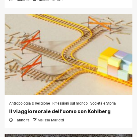
Antropologia & Religione
Riflessioni sul mondo
Società e Storia
Il viaggio morale dell’uomo con Kohlberg
1 anno fa
Melissa Mariotti