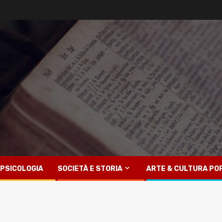
PSICOLOGIA
SOCIETÀ E STORIA
ARTE & CULTURA PO