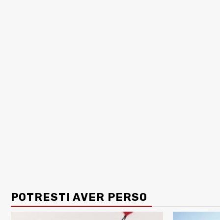
POTRESTI AVER PERSO