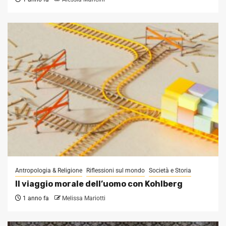
Antropologia & Religione
Riflessioni sul mondo
Società e Storia
Il viaggio morale dell’uomo con Kohlberg
1 anno fa
Melissa Mariotti