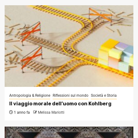
Antropologia & Religione
Riflessioni sul mondo
Società e Storia
Il viaggio morale dell’uomo con Kohlberg
1 anno fa
Melissa Mariotti