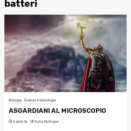
batteri
Biologia
Scienze e tecnologie
ASGARDIANI AL MICROSCOPIO
6 anni fa
Katia Berlingeri