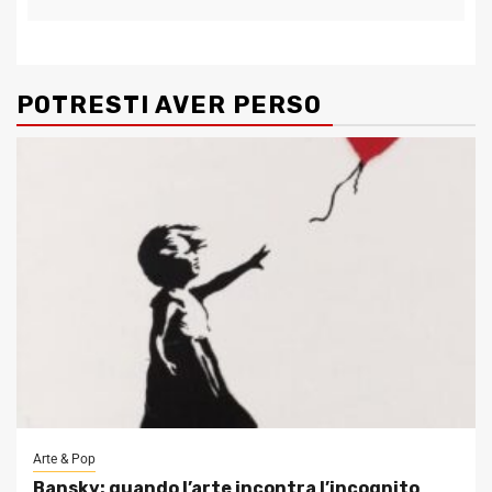
POTRESTI AVER PERSO
Arte & Pop
Bansky: quando l’arte incontra l’incognito