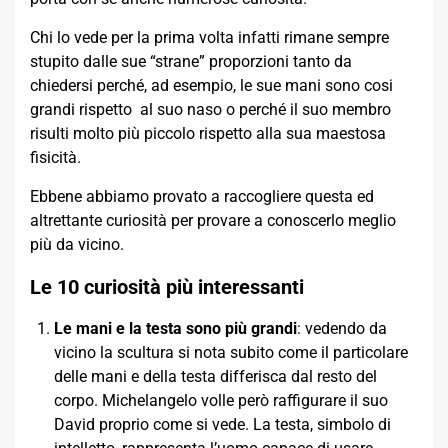
Chi lo vede per la prima volta infatti rimane sempre
stupito dalle sue “strane” proporzioni tanto da
chiedersi perché, ad esempio, le sue mani sono cosi
grandi rispetto al suo naso o perché il suo membro
risulti molto più piccolo rispetto alla sua maestosa
fisicità.
Ebbene abbiamo provato a raccogliere questa ed
altrettante curiosità per provare a conoscerlo meglio
più da vicino.
Le 10 curiosità più interessanti
Le mani e la testa sono più grandi
: vedendo da
vicino la scultura si nota subito come il particolare
delle mani e della testa differisca dal resto del
corpo. Michelangelo volle però raffigurare il suo
David proprio come si vede. La testa, simbolo di