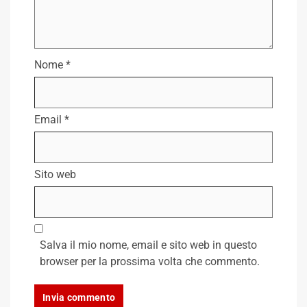
Nome
*
Email
*
Sito web
Salva il mio nome, email e sito web in questo
browser per la prossima volta che commento.