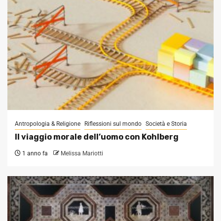
Antropologia & Religione
Riflessioni sul mondo
Società e Storia
Il viaggio morale dell’uomo con Kohlberg
1 anno fa
Melissa Mariotti