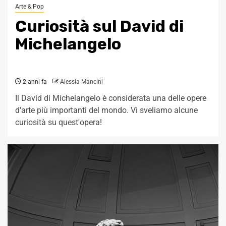
Arte & Pop
Curiosità sul David di
Michelangelo
2 anni fa
Alessia Mancini
Il David di Michelangelo è considerata una delle opere
d'arte più importanti del mondo. Vi sveliamo alcune
curiosità su quest'opera!