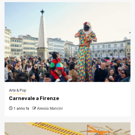
Arte & Pop
Carnevale a Firenze
1 anno fa
Alessia Mancini