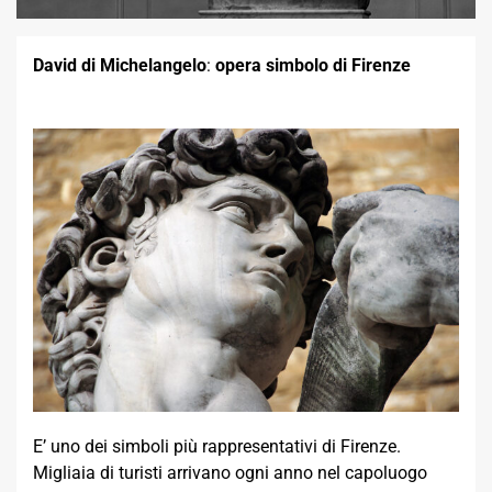
David di Michelangelo
:
opera simbolo di Firenze
E’ uno dei simboli più rappresentativi di Firenze.
Migliaia di turisti arrivano ogni anno nel capoluogo