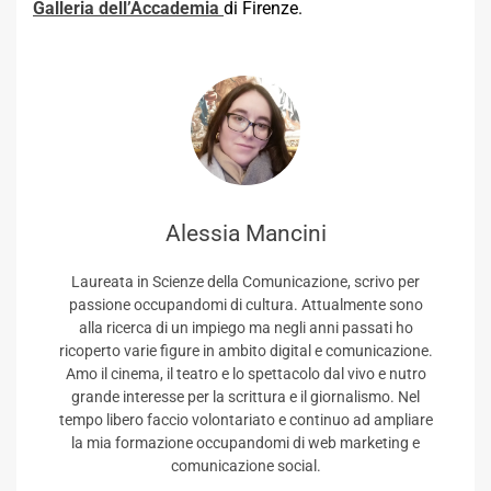
Galleria dell’Accademia
di Firenze.
Alessia Mancini
Laureata in Scienze della Comunicazione, scrivo per
passione occupandomi di cultura. Attualmente sono
alla ricerca di un impiego ma negli anni passati ho
ricoperto varie figure in ambito digital e comunicazione.
Amo il cinema, il teatro e lo spettacolo dal vivo e nutro
grande interesse per la scrittura e il giornalismo. Nel
tempo libero faccio volontariato e continuo ad ampliare
la mia formazione occupandomi di web marketing e
comunicazione social.