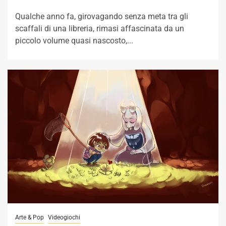
Qualche anno fa, girovagando senza meta tra gli
scaffali di una libreria, rimasi affascinata da un
piccolo volume quasi nascosto,...
Arte & Pop
Videogiochi