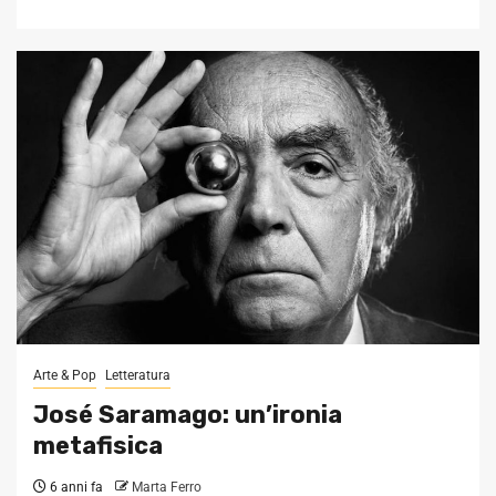
Arte & Pop
Letteratura
José Saramago: un’ironia
metafisica
6 anni fa
Marta Ferro