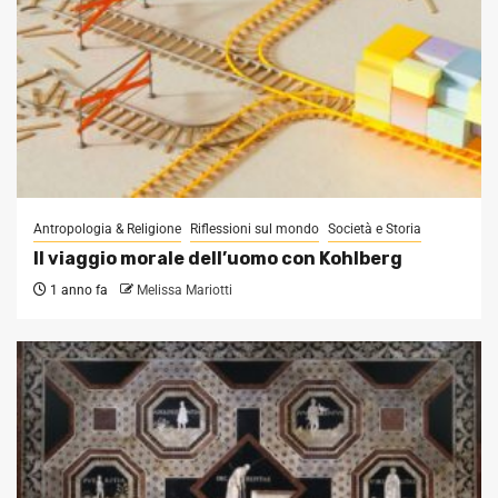
Antropologia & Religione
Riflessioni sul mondo
Società e Storia
Il viaggio morale dell’uomo con Kohlberg
1 anno fa
Melissa Mariotti