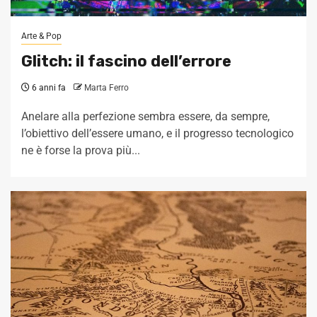
Arte & Pop
Glitch: il fascino dell’errore
6 anni fa
Marta Ferro
Anelare alla perfezione sembra essere, da sempre,
l’obiettivo dell’essere umano, e il progresso tecnologico
ne è forse la prova più...