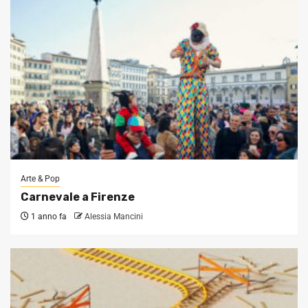
Arte & Pop
Carnevale a Firenze
1 anno fa
Alessia Mancini