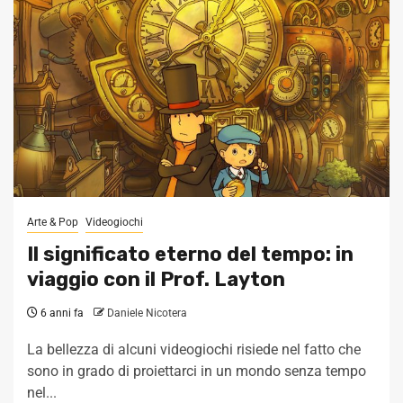
Arte & Pop
Videogiochi
Il significato eterno del tempo: in
viaggio con il Prof. Layton
6 anni fa
Daniele Nicotera
La bellezza di alcuni videogiochi risiede nel fatto che
sono in grado di proiettarci in un mondo senza tempo
nel...