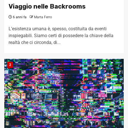
Viaggio nelle Backrooms
6 anni fa
Marta Ferro
L’esistenza umana è, spesso, costituita da eventi
inspiegabili. Siamo certi di possedere la chiave della
realtà che ci circonda, di...
2