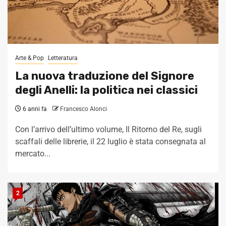
Arte & Pop
Letteratura
La nuova traduzione del Signore
degli Anelli: la politica nei classici
6 anni fa
Francesco Alonci
Con l’arrivo dell’ultimo volume, Il Ritorno del Re, sugli
scaffali delle librerie, il 22 luglio è stata consegnata al
mercato...
2