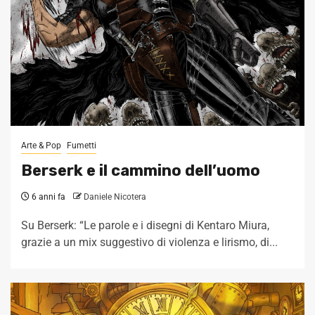
Arte & Pop
Fumetti
Berserk e il cammino dell’uomo
6 anni fa
Daniele Nicotera
Su Berserk: “Le parole e i disegni di Kentaro Miura,
grazie a un mix suggestivo di violenza e lirismo, di...