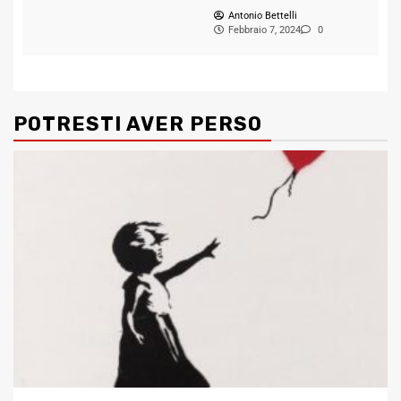
Antonio Bettelli
Febbraio 7, 2024
0
POTRESTI AVER PERSO