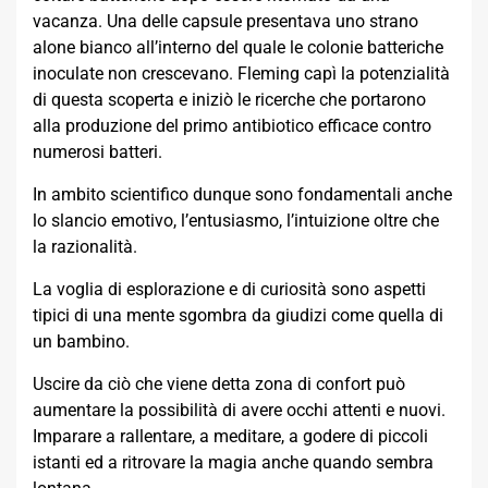
vacanza. Una delle capsule presentava uno strano
alone bianco all’interno del quale le colonie batteriche
inoculate non crescevano. Fleming capì la potenzialità
di questa scoperta e iniziò le ricerche che portarono
alla produzione del primo antibiotico efficace contro
numerosi batteri.
In ambito scientifico dunque sono fondamentali anche
lo slancio emotivo, l’entusiasmo, l’intuizione oltre che
la razionalità.
La voglia di esplorazione e di curiosità sono aspetti
tipici di una mente sgombra da giudizi come quella di
un bambino.
Uscire da ciò che viene detta zona di confort può
aumentare la possibilità di avere occhi attenti e nuovi.
Imparare a rallentare, a meditare, a godere di piccoli
istanti ed a ritrovare la magia anche quando sembra