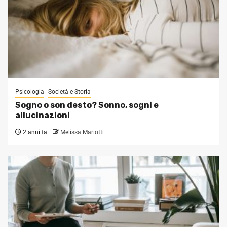
Psicologia
Società e Storia
Sogno o son desto? Sonno, sogni e
allucinazioni
2 anni fa
Melissa Mariotti