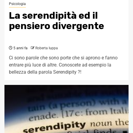
Psicologia
La serendipità ed il
pensiero divergente
5 anni fa
Roberta Iuppa
Ci sono parole che sono porte che si aprono e fanno
entrare più luce di altre. Conoscete ad esempio la
bellezza della parola Serendipity ?!