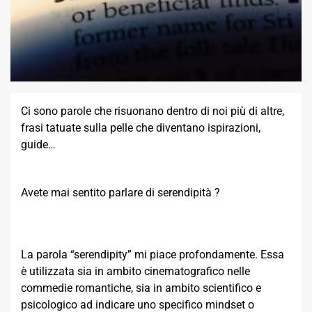
Ci sono parole che risuonano dentro di noi più di altre,
frasi tatuate sulla pelle che diventano ispirazioni,
guide…
Avete mai sentito parlare di serendipità ?
La parola “serendipity” mi piace profondamente. Essa
è utilizzata sia in ambito cinematografico nelle
commedie romantiche, sia in ambito scientifico e
psicologico ad indicare uno specifico mindset o