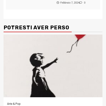
Febbraio 7, 2024
0
POTRESTI AVER PERSO
Arte & Pop