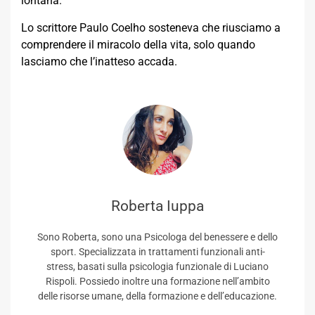
lontana.
Lo scrittore Paulo Coelho sosteneva che riusciamo a
comprendere il miracolo della vita, solo quando
lasciamo che l’inatteso accada.
Roberta Iuppa
Sono Roberta, sono una Psicologa del benessere e dello
sport. Specializzata in trattamenti funzionali anti-
stress, basati sulla psicologia funzionale di Luciano
Rispoli. Possiedo inoltre una formazione nell’ambito
delle risorse umane, della formazione e dell’educazione.