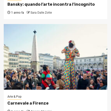
Bansky: quando l’arte incontra l’incognito
1 anno fa
Sara Dalle Zotte
Arte & Pop
Carnevale a Firenze