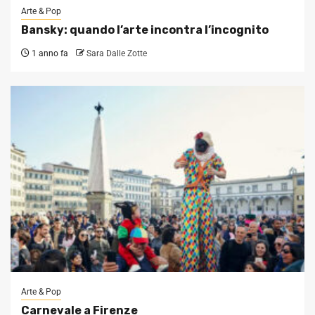
Arte & Pop
Bansky: quando l’arte incontra l’incognito
1 anno fa
Sara Dalle Zotte
Arte & Pop
Carnevale a Firenze