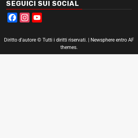
SEGUICI SUI SOCIAL
Facebook
Instagram
YouTube
Diritto d'autore © Tutti i diritti riservati.
|
Newsphere
entro AF
themes.