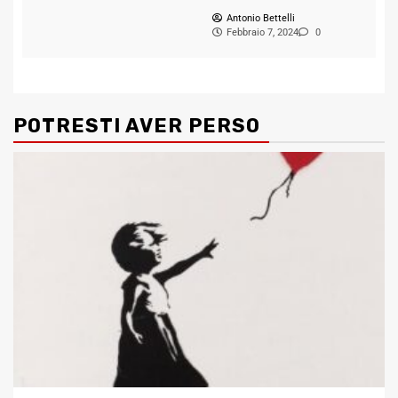
Antonio Bettelli
Febbraio 7, 2024
0
POTRESTI AVER PERSO