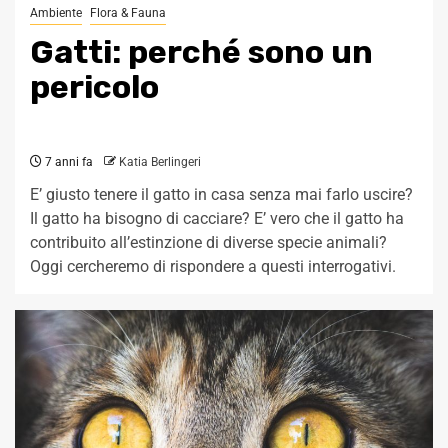
Ambiente
Flora & Fauna
Gatti: perché sono un
pericolo
7 anni fa
Katia Berlingeri
E’ giusto tenere il gatto in casa senza mai farlo uscire?
Il gatto ha bisogno di cacciare? E’ vero che il gatto ha
contribuito all’estinzione di diverse specie animali?
Oggi cercheremo di rispondere a questi interrogativi.