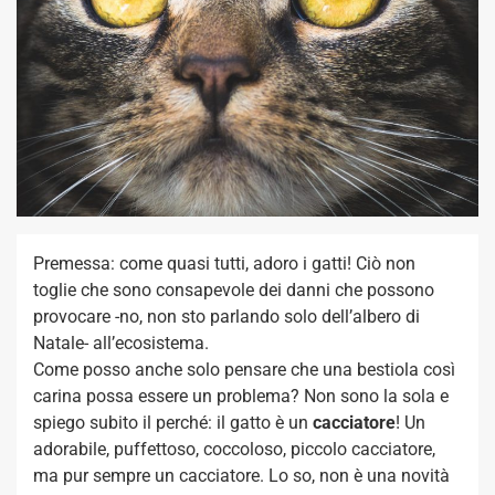
Premessa: come quasi tutti, adoro i gatti! Ciò non
toglie che sono consapevole dei danni che possono
provocare -no, non sto parlando solo dell’albero di
Natale- all’ecosistema.
Come posso anche solo pensare che una bestiola così
carina possa essere un problema? Non sono la sola e
spiego subito il perché: il gatto è un
cacciatore
! Un
adorabile, puffettoso, coccoloso, piccolo cacciatore,
ma pur sempre un cacciatore. Lo so, non è una novità