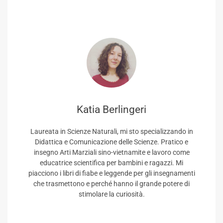
Katia Berlingeri
Laureata in Scienze Naturali, mi sto specializzando in
Didattica e Comunicazione delle Scienze. Pratico e
insegno Arti Marziali sino-vietnamite e lavoro come
educatrice scientifica per bambini e ragazzi. Mi
piacciono i libri di fiabe e leggende per gli insegnamenti
che trasmettono e perché hanno il grande potere di
stimolare la curiosità.