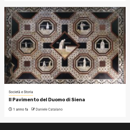
Società e Storia
Il Pavimento del Duomo di Siena
1 anno fa
Daniele Catalano