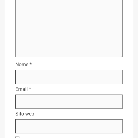
Nome
*
Email
*
Sito web