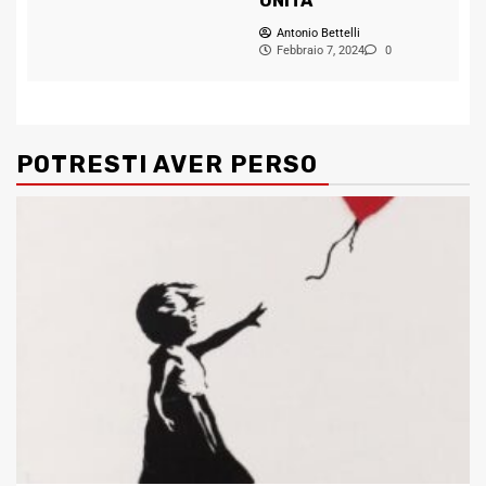
UNITA
Antonio Bettelli
Febbraio 7, 2024
0
POTRESTI AVER PERSO