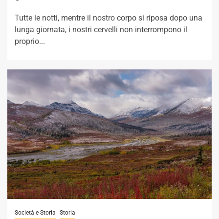
Tutte le notti, mentre il nostro corpo si riposa dopo una
lunga giornata, i nostri cervelli non interrompono il
proprio...
Società e Storia
Storia