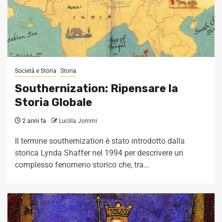
Società e Storia
Storia
Southernization: Ripensare la
Storia Globale
2 anni fa
Lucilla Jommi
Il termine southernization è stato introdotto dalla
storica Lynda Shaffer nel 1994 per descrivere un
complesso fenomeno storico che, tra...