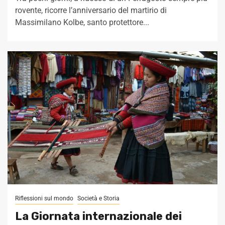
rovente, ricorre l’anniversario del martirio di
Massimilano Kolbe, santo protettore...
Riflessioni sul mondo
Società e Storia
La Giornata internazionale dei