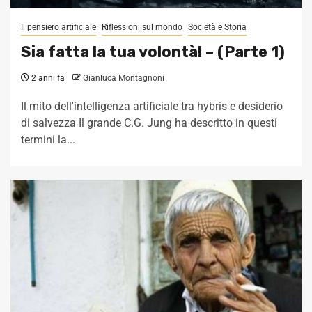
Il pensiero artificiale
Riflessioni sul mondo
Società e Storia
Sia fatta la tua volontà! – (Parte 1)
2 anni fa
Gianluca Montagnoni
Il mito dell'intelligenza artificiale tra hybris e desiderio
di salvezza Il grande C.G. Jung ha descritto in questi
termini la...