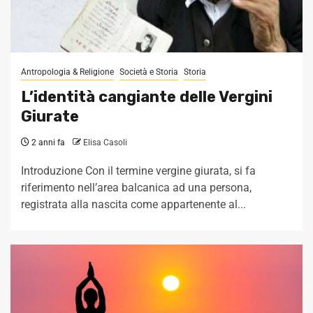
Antropologia & Religione
Società e Storia
Storia
L’identità cangiante delle Vergini
Giurate
2 anni fa
Elisa Casoli
Introduzione Con il termine vergine giurata, si fa
riferimento nell’area balcanica ad una persona,
registrata alla nascita come appartenente al...