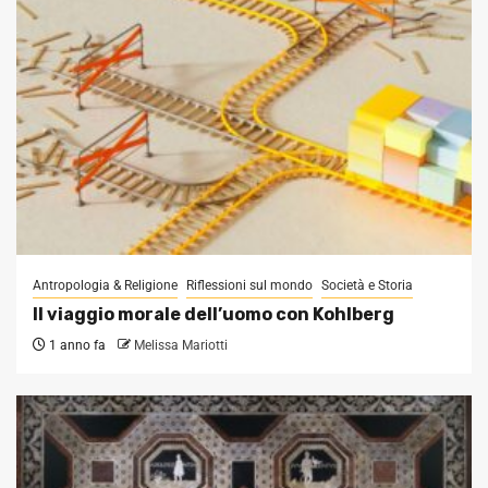
Antropologia & Religione
Riflessioni sul mondo
Società e Storia
Il viaggio morale dell’uomo con Kohlberg
1 anno fa
Melissa Mariotti