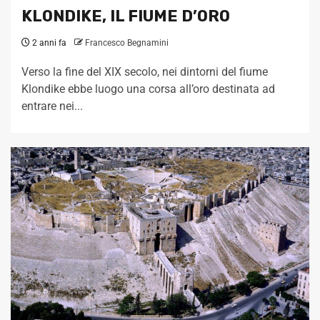
KLONDIKE, IL FIUME D’ORO
2 anni fa
Francesco Begnamini
Verso la fine del XIX secolo, nei dintorni del fiume
Klondike ebbe luogo una corsa all’oro destinata ad
entrare nei...