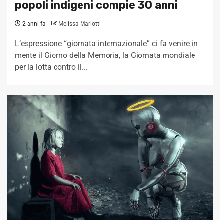
popoli indigeni compie 30 anni
2 anni fa
Melissa Mariotti
L’espressione “giornata internazionale” ci fa venire in
mente il Giorno della Memoria, la Giornata mondiale
per la lotta contro il...