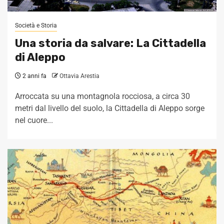
Società e Storia
Una storia da salvare: La Cittadella
di Aleppo
2 anni fa
Ottavia Arestia
Arroccata su una montagnola rocciosa, a circa 30
metri dal livello del suolo, la Cittadella di Aleppo sorge
nel cuore...