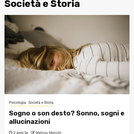
Società e Storia
Psicologia
Società e Storia
Sogno o son desto? Sonno, sogni e
allucinazioni
2 anni fa
Melissa Mariotti