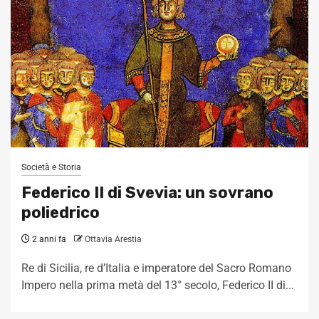
Società e Storia
Federico II di Svevia: un sovrano
poliedrico
2 anni fa
Ottavia Arestia
Re di Sicilia, re d’Italia e imperatore del Sacro Romano
Impero nella prima metà del 13° secolo, Federico II di...