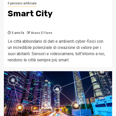
Il pensiero artificiale
Smart City
5 anni fa
Anass El Fares
Le città abbondano di dati e ambienti cyber-fisici con
un incredibile potenziale di creazione di valore per i
suoi abitanti. Sensori e videocamere, tutt'intorno a noi,
rendono le città sempre più smart.