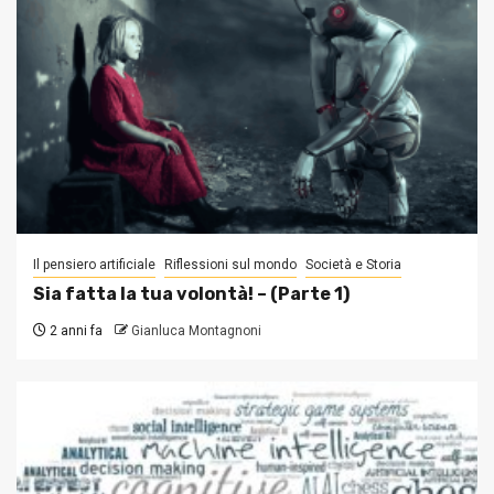
Il pensiero artificiale
Riflessioni sul mondo
Società e Storia
Sia fatta la tua volontà! – (Parte 1)
2 anni fa
Gianluca Montagnoni