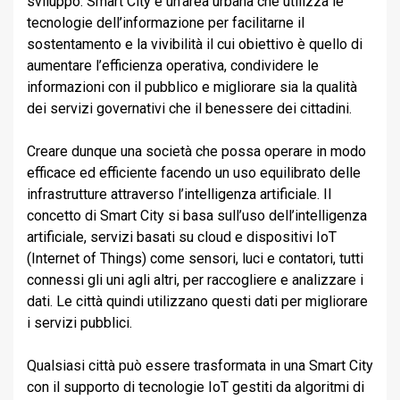
sviluppo. Smart City è un’area urbana che utilizza le
tecnologie dell’informazione per facilitarne il
sostentamento e la vivibilità il cui obiettivo è quello di
aumentare l’efficienza operativa, condividere le
informazioni con il pubblico e migliorare sia la qualità
dei servizi governativi che il benessere dei cittadini.
Creare dunque una società che possa operare in modo
efficace ed efficiente facendo un uso equilibrato delle
infrastrutture attraverso l’intelligenza artificiale. Il
concetto di Smart City si basa sull’uso dell’intelligenza
artificiale, servizi basati su cloud e dispositivi IoT
(Internet of Things) come sensori, luci e contatori, tutti
connessi gli uni agli altri, per raccogliere e analizzare i
dati. Le città quindi utilizzano questi dati per migliorare
i servizi pubblici.
Qualsiasi città può essere trasformata in una Smart City
con il supporto di tecnologie IoT gestiti da algoritmi di