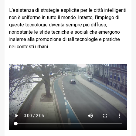
L’esistenza di strategie esplicite per le città intelligenti
non è uniforme in tutto il mondo. Intanto, l’impiego di
queste tecnologie diventa sempre più diffuso,
nonostante le sfide tecniche e sociali che emergono
insieme alla promozione di tali tecnologie e pratiche
nei contesti urbani.