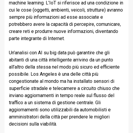
machine learning. L’IoT si riferisce ad una condizione in
cui le cose (oggetti, ambienti, veicoli, strutture) avranno
sempre più informazioni ad esse associate e
potrebbero avere la capacità di percepire, comunicare,
creare reti e produrre nuove informazioni, diventando
parte integrante di Internet.
Un’analisi con AI su big data può garantire che gli
abitanti di una città intelligente arrivino da un punto
all’altro della stessa nel modo più sicuro ed efficiente
possibile. Los Angeles è una delle città più
congestionate al mondo ma ha installato sensori di
superficie stradale e telecamere a circuito chiuso che
inviano aggiornamenti in tempo reale sul flusso del
traffico a un sistema di gestione centrale. Gli
aggiornamenti sono utilizzabili da automobilisti e
amministratori della città per prendere le migliori
decisioni sulla viabilità.