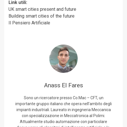
Link utili:
UK smart cities present and future
Building smart cities of the future
Il Pensiero Artificiale
Anass El Fares
Sono un ricercatore presso Co.Mac – CFT, un
importante gruppo italiano che opera nell’ambito degli
impianti industriali. Laureato in ingegneria Meccanica
con specializzazione in Meccatronica al Polimi.
Attualmente studio automazione con particolare