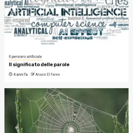
Il pensiero artificiale
Il significato delle parole
4 anni fa
Anass El Fares