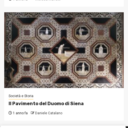
Società e Storia
Il Pavimento del Duomo di Siena
1 anno fa
Daniele Catalano