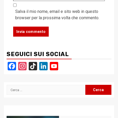
Salva il mio nome, email e sito web in questo
browser per la prossima volta che commento.
SEGUICI SUI SOCIAL
Facebook
Instagram
TikTok
LinkedIn
YouTube
Channel
Ricerca
per: