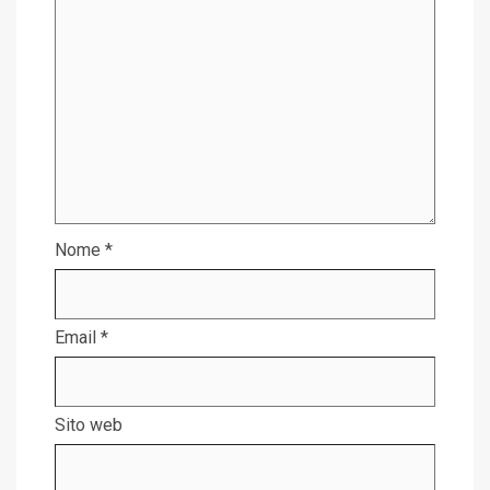
Nome
*
Email
*
Sito web