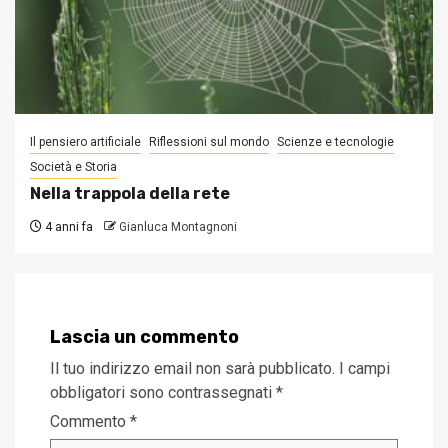
Il pensiero artificiale
Riflessioni sul mondo
Scienze e tecnologie
Società e Storia
Nella trappola della rete
4 anni fa
Gianluca Montagnoni
Lascia un commento
Il tuo indirizzo email non sarà pubblicato.
I campi
obbligatori sono contrassegnati
*
Commento
*