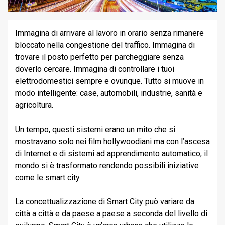
Immagina di arrivare al lavoro in orario senza rimanere
bloccato nella congestione del traffico. Immagina di
trovare il posto perfetto per parcheggiare senza
doverlo cercare. Immagina di controllare i tuoi
elettrodomestici sempre e ovunque. Tutto si muove in
modo intelligente: case, automobili, industrie, sanità e
agricoltura.
Un tempo, questi sistemi erano un mito che si
mostravano solo nei film hollywoodiani ma con l’ascesa
di Internet e di sistemi ad apprendimento automatico, il
mondo si è trasformato rendendo possibili iniziative
come le smart city.
La concettualizzazione di Smart City può variare da
città a città e da paese a paese a seconda del livello di