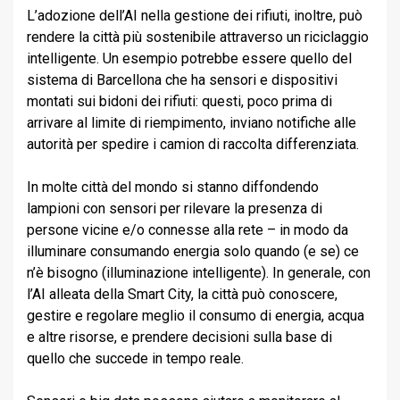
L’adozione dell’AI nella gestione dei rifiuti, inoltre, può
rendere la città più sostenibile attraverso un riciclaggio
intelligente. Un esempio potrebbe essere quello del
sistema di Barcellona che ha sensori e dispositivi
montati sui bidoni dei rifiuti: questi, poco prima di
arrivare al limite di riempimento, inviano notifiche alle
autorità per spedire i camion di raccolta differenziata.
In molte città del mondo si stanno diffondendo
lampioni con sensori per rilevare la presenza di
persone vicine e/o connesse alla rete – in modo da
illuminare consumando energia solo quando (e se) ce
n’è bisogno (illuminazione intelligente). In generale, con
l’AI alleata della Smart City, la città può conoscere,
gestire e regolare meglio il consumo di energia, acqua
e altre risorse, e prendere decisioni sulla base di
quello che succede in tempo reale.