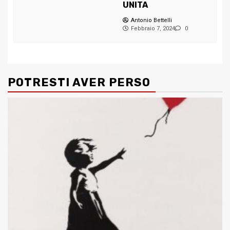
UNITA
Antonio Bettelli
Febbraio 7, 2024
0
POTRESTI AVER PERSO