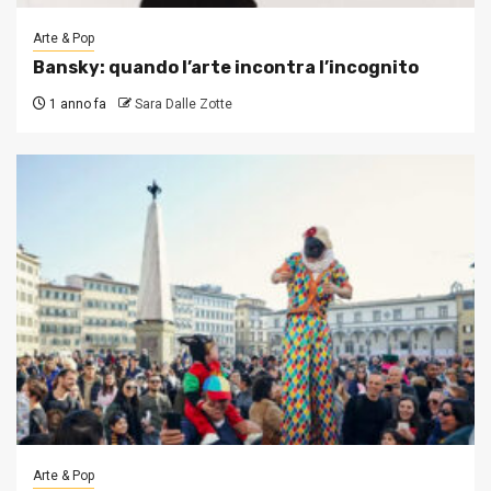
Arte & Pop
Bansky: quando l’arte incontra l’incognito
1 anno fa
Sara Dalle Zotte
Arte & Pop