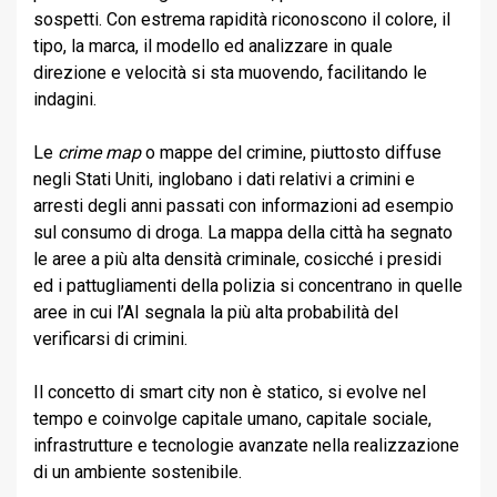
sospetti. Con estrema rapidità riconoscono il colore, il
tipo, la marca, il modello ed analizzare in quale
direzione e velocità si sta muovendo, facilitando le
indagini.
Le
crime map
o mappe del crimine, piuttosto diffuse
negli Stati Uniti, inglobano i dati relativi a crimini e
arresti degli anni passati con informazioni ad esempio
sul consumo di droga. La mappa della città ha segnato
le aree a più alta densità criminale, cosicché i presidi
ed i pattugliamenti della polizia si concentrano in quelle
aree in cui l’AI segnala la più alta probabilità del
verificarsi di crimini.
Il concetto di smart city non è statico, si evolve nel
tempo e coinvolge capitale umano, capitale sociale,
infrastrutture e tecnologie avanzate nella realizzazione
di un ambiente sostenibile.