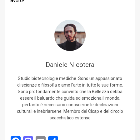
lavoro!
Daniele Nicotera
Studio biotecnologie mediche. Sono un appassionato
di scienze e filosofia e amo l’arte in tutte le sue forme.
Sono profondamente convinto che la Bellezza debba
essere il baluardo che guida ed emoziona il mondo,
pertanto è necessario conoscerne le declinazioni
culturali e inebriarsene. Membro del Cicap e del circolo
scacchistico estense