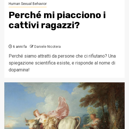
Human Sexual Behavior
Perché mi piacciono i
cattivi ragazzi?
6 anni fa
Daniele Nicotera
Perché siamo attratti da persone che ci rifiutano? Una
spiegazione scientifica esiste, e risponde al nome di
dopamina!