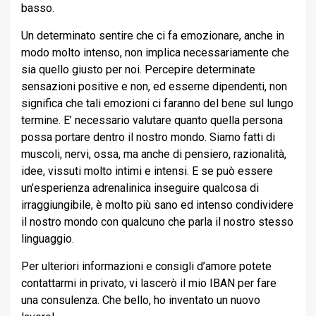
basso.
Un determinato sentire che ci fa emozionare, anche in
modo molto intenso, non implica necessariamente che
sia quello giusto per noi. Percepire determinate
sensazioni positive e non, ed esserne dipendenti, non
significa che tali emozioni ci faranno del bene sul lungo
termine. E’ necessario valutare quanto quella persona
possa portare dentro il nostro mondo. Siamo fatti di
muscoli, nervi, ossa, ma anche di pensiero, razionalità,
idee, vissuti molto intimi e intensi. E se può essere
un’esperienza adrenalinica inseguire qualcosa di
irraggiungibile, è molto più sano ed intenso condividere
il nostro mondo con qualcuno che parla il nostro stesso
linguaggio.
Per ulteriori informazioni e consigli d’amore potete
contattarmi in privato, vi lascerò il mio IBAN per fare
una consulenza. Che bello, ho inventato un nuovo