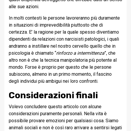
alle sue azioni.
In molti contesti le persone lavoreranno più duramente
in situazioni di imprevedibilità piuttosto che di
certezza. E’ la ragione per la quale spesso diventiamo
dipendenti da relazioni con narcisisti patologici, i quali
andranno a instillare nel nostro cervello quello che in
psicologia è chiamato “
rinforzo a intermittenza
”, che
altro non è che la tecnica manipolatoria più potente al
mondo. Forse è proprio per questo che le persone
subiscono, almeno in un primo momento, il fascino
degli individui più ambigui nei loro confronti.
Considerazioni finali
Volevo concludere questo articolo con alcune
considerazioni puramente personali. Nella vita è
possibile provare emozioni per qualsiasi cosa. Siamo
animali sociali e non è così raro arrivare a sentirsi legati