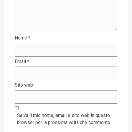
Nome
*
Email
*
Sito web
Salva il mio nome, email e sito web in questo
browser per la prossima volta che commento.