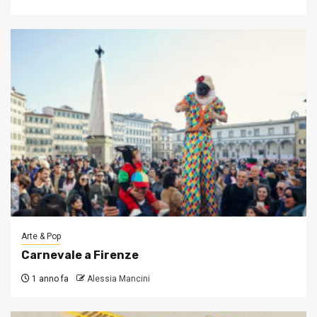
Arte & Pop
Carnevale a Firenze
1 anno fa
Alessia Mancini