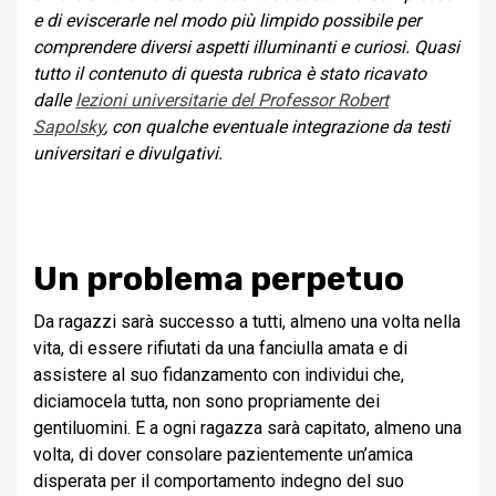
e di eviscerarle nel modo più limpido possibile per
comprendere diversi aspetti illuminanti e curiosi.
Quasi
tutto il contenuto di questa rubrica è stato ricavato
dalle
lezioni universitarie del Professor Robert
Sapolsky
, con qualche eventuale integrazione da testi
universitari e divulgativi.
Un problema perpetuo
Da ragazzi sarà successo a tutti, almeno una volta nella
vita, di essere rifiutati da una fanciulla amata e di
assistere al suo fidanzamento con individui che,
diciamocela tutta, non sono propriamente dei
gentiluomini. E a ogni ragazza sarà capitato, almeno una
volta, di dover consolare pazientemente un’amica
disperata per il comportamento indegno del suo