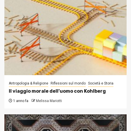
Antropologia & Religione
Riflessioni sul mondo
Società e Storia
Il viaggio morale dell’uomo con Kohlberg
1 anno fa
Melissa Mariotti