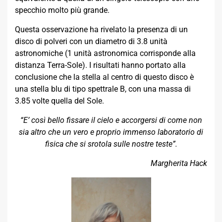
specchio molto più grande.
Questa osservazione ha rivelato la presenza di un
disco di polveri con un diametro di 3.8 unità
astronomiche (1 unità astronomica corrisponde alla
distanza Terra-Sole). I risultati hanno portato alla
conclusione che la stella al centro di questo disco è
una stella blu di tipo spettrale B, con una massa di
3.85 volte quella del Sole.
“E’ così bello fissare il cielo e accorgersi di come non
sia altro che un vero e proprio immenso laboratorio di
fisica che si srotola sulle nostre teste”.
Margherita Hack