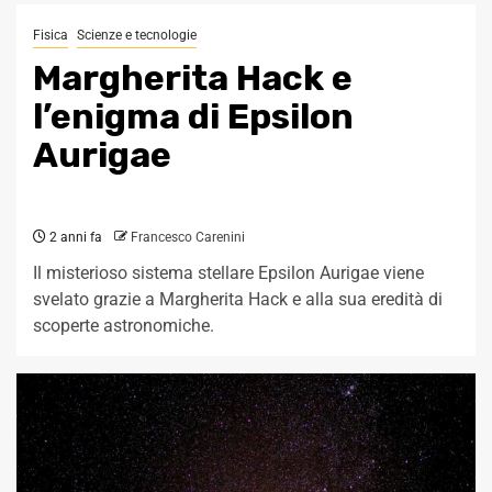
Fisica
Scienze e tecnologie
Margherita Hack e
l’enigma di Epsilon
Aurigae
2 anni fa
Francesco Carenini
Il misterioso sistema stellare Epsilon Aurigae viene
svelato grazie a Margherita Hack e alla sua eredità di
scoperte astronomiche.