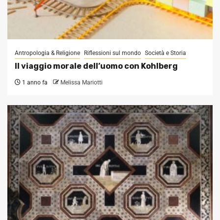
Antropologia & Religione
Riflessioni sul mondo
Società e Storia
Il viaggio morale dell’uomo con Kohlberg
1 anno fa
Melissa Mariotti