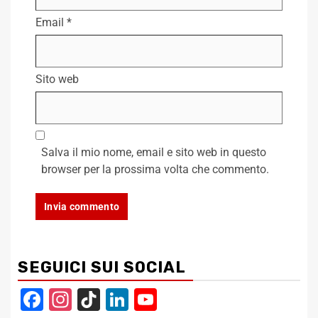
Email
*
Sito web
Salva il mio nome, email e sito web in questo
browser per la prossima volta che commento.
SEGUICI SUI SOCIAL
Facebook
Instagram
TikTok
LinkedIn
YouTube