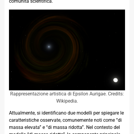
comunità scientifica.
Rappresentazione artistica di Epsilon Aurigae. Credits:
Wikipedia.
Attualmente, si identificano due modelli per spiegare le
caratteristiche osservate, comunemente noti come “di
massa elevata” e “di massa ridotta”. Nel contesto del