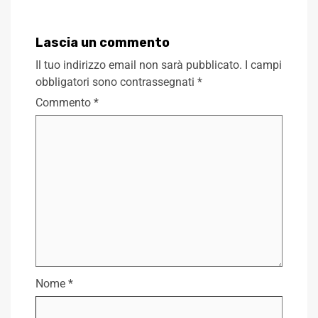
Lascia un commento
Il tuo indirizzo email non sarà pubblicato.
I campi
obbligatori sono contrassegnati
*
Commento
*
Nome
*