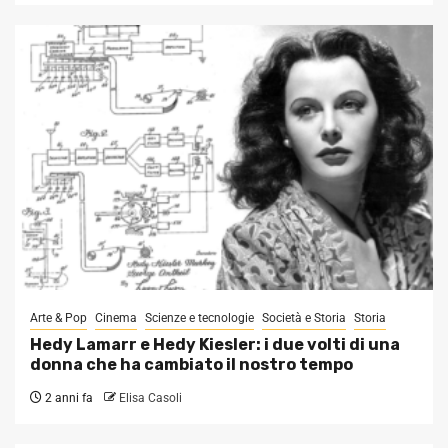
Arte & Pop
Cinema
Scienze e tecnologie
Società e Storia
Storia
Hedy Lamarr e Hedy Kiesler: i due volti di una
donna che ha cambiato il nostro tempo
2 anni fa
Elisa Casoli