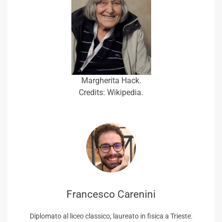
Margherita Hack.
Credits: Wikipedia.
Francesco Carenini
Diplomato al liceo classico, laureato in fisica a Trieste.