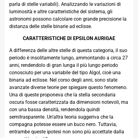
parla di stelle variabili). Analizzando le variazioni di
luminosità e altre caratteristiche del sistema, gli
astronomi possono calcolare con grande precisione la
distanza delle stelle binarie ad eclisse.
CARATTERISTICHE DI EPSILON AURIGAE
A differenza delle altre stelle di questa categoria, il suo
periodo è insolitamente lungo, ammontando a circa 27
anni, rendendolo di gran lunga il più lungo periodo
conosciuto per una variabile del tipo Algol, cioè una
binaria ad eclisse. Nel corso degli anni, sono state
avanzate diverse teorie per spiegare questo fenomeno.
Una di queste proponeva che la stella secondaria
oscura fosse caratterizzata da dimensioni notevoli, ma
con una bassa densità, rendendola quindi
semitrasparente. Un’altra teoria suggeriva che la
compagna potesse essere un buco nero. Tuttavia,
entrambe queste ipotesi non sono più accettate dalla