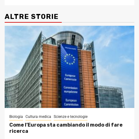
ALTRE STORIE
Biologia
Cultura medica
Scienze e tecnologie
Come l’Europa sta cambiando il modo di fare
ricerca