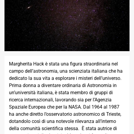
Margherita Hack è stata una figura straordinaria nel
campo dell’astronomia, una scienziata italiana che ha
dedicato la sua vita a esplorare i misteri dell’universo.
Prima donna a diventare ordinaria di Astronomia in
un’università italiana, è stata membro di gruppi di
ricerca internazionali, lavorando sia per l’Agenzia
Spaziale Europea che per la NASA. Dal 1964 al 1987
ha anche diretto l’osservatorio astronomico di Trieste,
dotandolo così di una notevole rilevanza all’interno
della comunità scientifica stessa. È stata autrice di