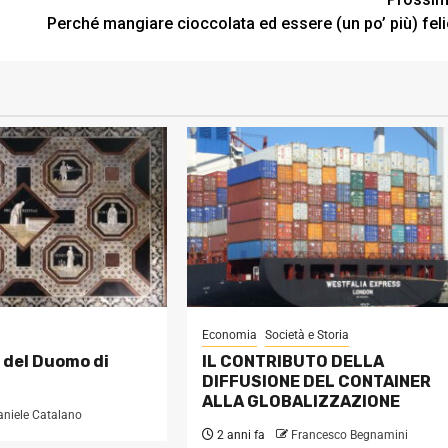
Perché mangiare cioccolata ed essere (un po’ più) feli
Economia
Società e Storia
 del Duomo di
IL CONTRIBUTO DELLA
DIFFUSIONE DEL CONTAINER
ALLA GLOBALIZZAZIONE
aniele Catalano
2 anni fa
Francesco Begnamini