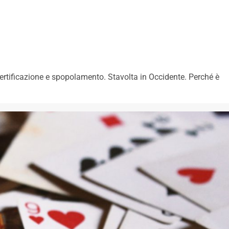
rtificazione e spopolamento. Stavolta in Occidente. Perché è