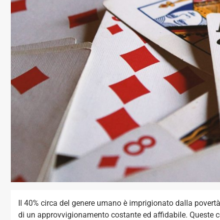
Il 40% circa del genere umano è imprigionato dalla povertà
di un approvvigionamento costante ed affidabile. Queste con