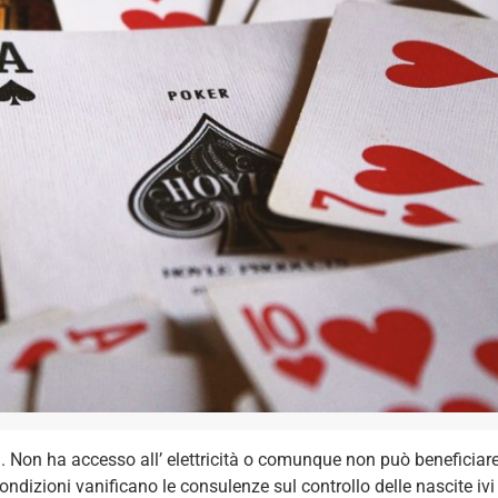
. Non ha accesso all’ elettricità o comunque non può beneficiar
dizioni vanificano le consulenze sul controllo delle nascite ivi