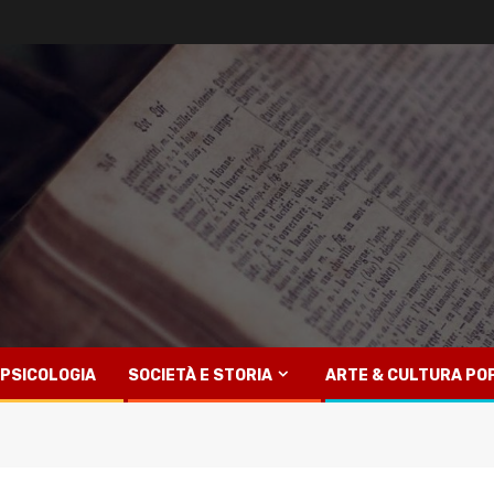
PSICOLOGIA
SOCIETÀ E STORIA
ARTE & CULTURA PO