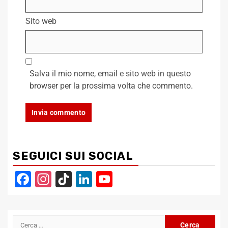
Sito web
Salva il mio nome, email e sito web in questo
browser per la prossima volta che commento.
SEGUICI SUI SOCIAL
Facebook
Instagram
TikTok
LinkedIn
YouTube
Channel
Ricerca