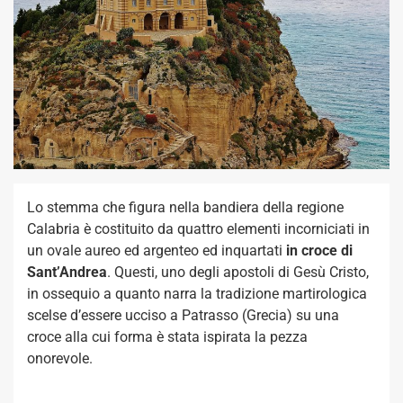
Lo stemma che figura nella bandiera della regione
Calabria è costituito da quattro elementi incorniciati in
un ovale aureo ed argenteo ed inquartati
in croce di
Sant’Andrea
. Questi, uno degli apostoli di Gesù Cristo,
in ossequio a quanto narra la tradizione martirologica
scelse d’essere ucciso a Patrasso (Grecia) su una
croce alla cui forma è stata ispirata la pezza
onorevole.