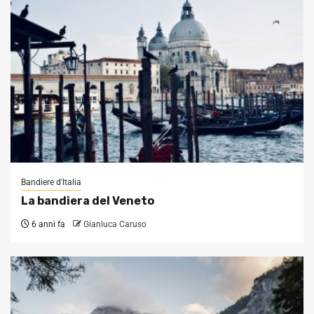
Bandiere d'Italia
La bandiera del Veneto
6 anni fa
Gianluca Caruso