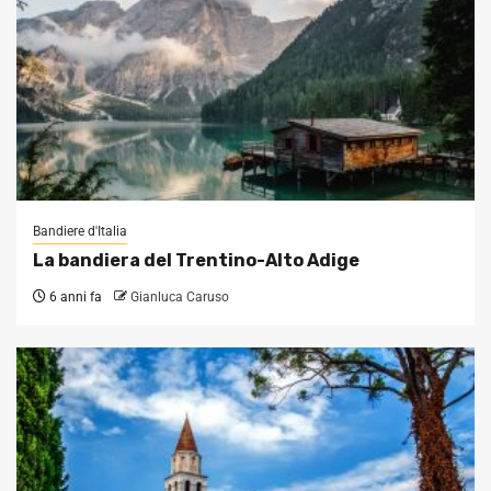
Bandiere d'Italia
La bandiera del Trentino-Alto Adige
6 anni fa
Gianluca Caruso