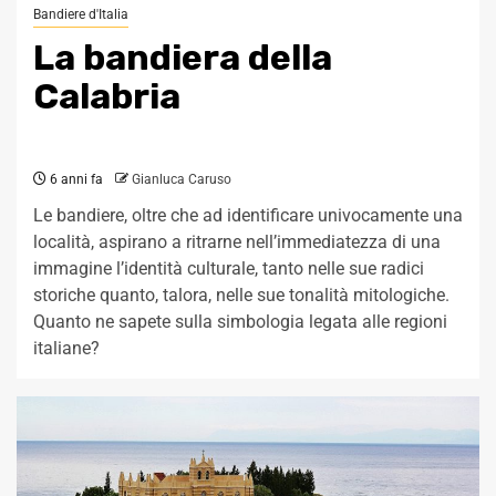
Bandiere d'Italia
La bandiera della
Calabria
6 anni fa
Gianluca Caruso
Le bandiere, oltre che ad identificare univocamente una
località, aspirano a ritrarne nell’immediatezza di una
immagine l’identità culturale, tanto nelle sue radici
storiche quanto, talora, nelle sue tonalità mitologiche.
Quanto ne sapete sulla simbologia legata alle regioni
italiane?