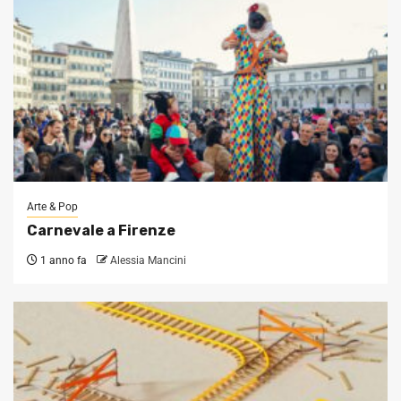
Arte & Pop
Carnevale a Firenze
1 anno fa
Alessia Mancini