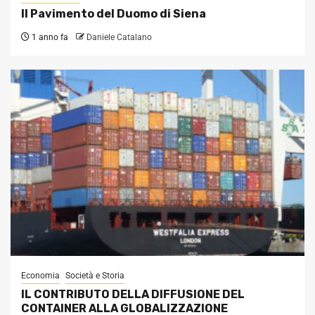
Il Pavimento del Duomo di Siena
1 anno fa
Daniele Catalano
Economia
Società e Storia
IL CONTRIBUTO DELLA DIFFUSIONE DEL
CONTAINER ALLA GLOBALIZZAZIONE