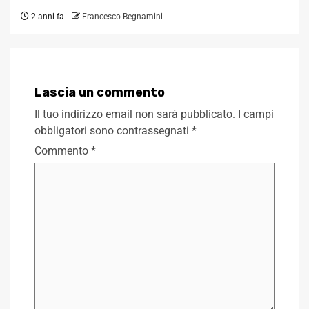
2 anni fa
Francesco Begnamini
Lascia un commento
Il tuo indirizzo email non sarà pubblicato.
I campi
obbligatori sono contrassegnati
*
Commento
*