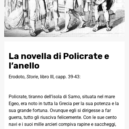
La novella di Policrate e
l’anello
Erodoto,
Storie
, libro III, capp. 39-43:
Policrate, tiranno dell’isola di Samo, situata nel mare
Egeo, era noto in tutta la Grecia per la sua potenza e la
sua grande fortuna. Ovunque egli si dirigesse a far
guerra, tutto gli riusciva felicemente. Con le sue cento
navi e i suoi mille arcieri compiva rapine e saccheggi,