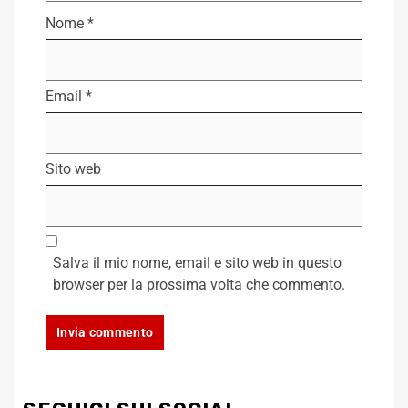
Nome
*
Email
*
Sito web
Salva il mio nome, email e sito web in questo
browser per la prossima volta che commento.