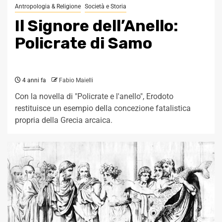
Antropologia & Religione
Società e Storia
Il Signore dell’Anello:
Policrate di Samo
4 anni fa
Fabio Maielli
Con la novella di "Policrate e l'anello", Erodoto
restituisce un esempio della concezione fatalistica
propria della Grecia arcaica.