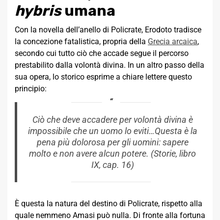
hybris
umana
Con la novella dell’anello di Policrate, Erodoto tradisce
la concezione fatalistica, propria della
Grecia arcaica
,
secondo cui tutto ciò che accade segue il percorso
prestabilito dalla volontà divina. In un altro passo della
sua opera, lo storico esprime a chiare lettere questo
principio:
Ciò che deve accadere per volontà divina è
impossibile che un uomo lo eviti…Questa è la
pena più dolorosa per gli uomini: sapere
molto e non avere alcun potere. (
Storie
, libro
IX, cap. 16)
È questa la natura del destino di Policrate, rispetto alla
quale nemmeno Amasi può nulla. Di fronte alla fortuna