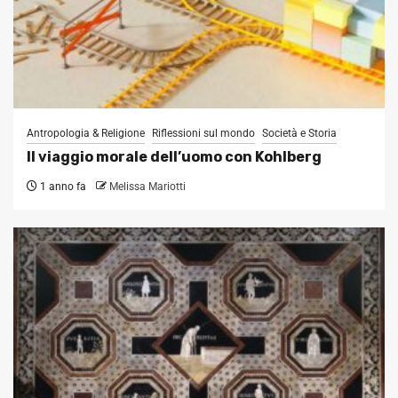
Antropologia & Religione
Riflessioni sul mondo
Società e Storia
Il viaggio morale dell’uomo con Kohlberg
1 anno fa
Melissa Mariotti