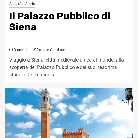
Società e Storia
Il Palazzo Pubblico di
Siena
3 anni fa
Daniele Catalano
Viaggio a Siena, città medievale unica al mondo, alla
scoperta del Palazzo Pubblico e dei suoi tesori tra
storia, arte e curiosità.