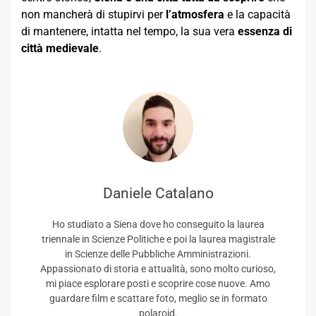
non mancherà di stupirvi per
l’atmosfera
e la capacità
di mantenere, intatta nel tempo, la sua vera
essenza di
città medievale
.
Daniele Catalano
Ho studiato a Siena dove ho conseguito la laurea
triennale in Scienze Politiche e poi la laurea magistrale
in Scienze delle Pubbliche Amministrazioni.
Appassionato di storia e attualità, sono molto curioso,
mi piace esplorare posti e scoprire cose nuove. Amo
guardare film e scattare foto, meglio se in formato
polaroid.