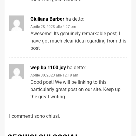
Giuliana Barber
ha detto:
Aprile 28, 2023 alle 4:27 pm
Awesome! Its genuinely remarkable post, I
have got much clear idea regarding from this
post
wep bp 1100 joy
ha detto:
Aprile 30, 2023 alle 12:18 am
Good post! We will be linking to this
particularly great post on our site. Keep up
the great writing
I commenti sono chiusi.