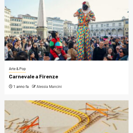
Arte & Pop
Carnevale a Firenze
1 anno fa
Alessia Mancini