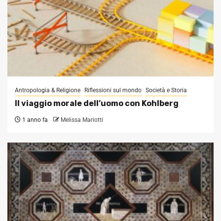
Antropologia & Religione
Riflessioni sul mondo
Società e Storia
Il viaggio morale dell’uomo con Kohlberg
1 anno fa
Melissa Mariotti