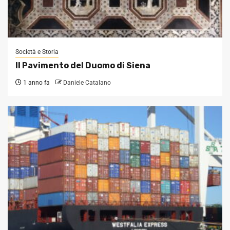
Società e Storia
Il Pavimento del Duomo di Siena
1 anno fa
Daniele Catalano