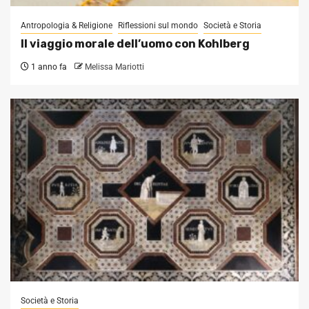
Antropologia & Religione
Riflessioni sul mondo
Società e Storia
Il viaggio morale dell’uomo con Kohlberg
1 anno fa
Melissa Mariotti
Società e Storia