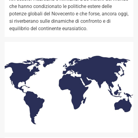
che hanno condizionato le politiche estere delle
potenze globali del Novecento e che forse, ancora oggi,
si riverberano sulle dinamiche di confronto e di
equilibrio del continente eurasiatico.