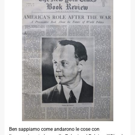
Ben sappiamo come andarono le cose con