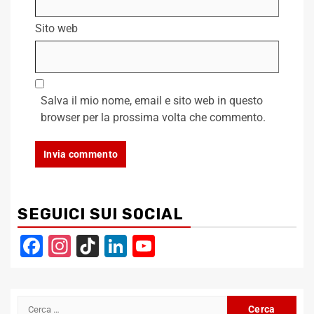
Sito web
Salva il mio nome, email e sito web in questo
browser per la prossima volta che commento.
SEGUICI SUI SOCIAL
Facebook
Instagram
TikTok
LinkedIn
YouTube
Channel
Ricerca