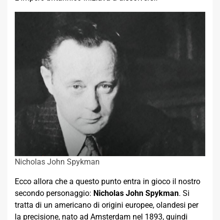
Nicholas John Spykman
Ecco allora che a questo punto entra in gioco il nostro
secondo personaggio:
Nicholas John Spykman
. Si
tratta di un americano di origini europee, olandesi per
la precisione, nato ad Amsterdam nel 1893, quindi