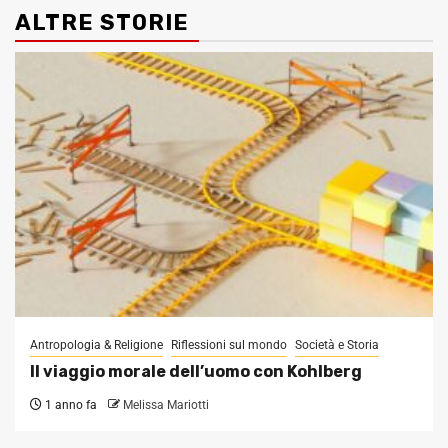
ALTRE STORIE
Antropologia & Religione
Riflessioni sul mondo
Società e Storia
Il viaggio morale dell’uomo con Kohlberg
1 anno fa
Melissa Mariotti