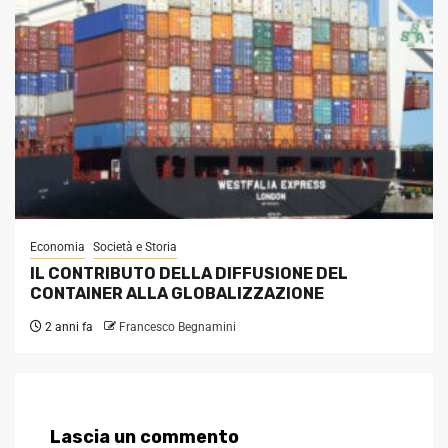
Economia
Società e Storia
IL CONTRIBUTO DELLA DIFFUSIONE DEL
CONTAINER ALLA GLOBALIZZAZIONE
2 anni fa
Francesco Begnamini
Lascia un commento