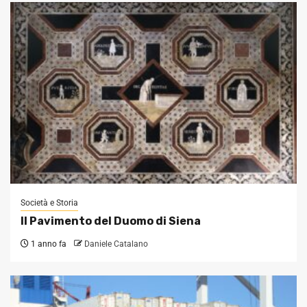
Società e Storia
Il Pavimento del Duomo di Siena
1 anno fa
Daniele Catalano