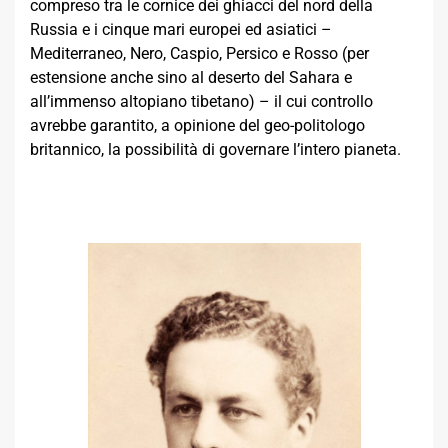
compreso tra le cornice dei ghiacci del nord della
Russia e i cinque mari europei ed asiatici –
Mediterraneo, Nero, Caspio, Persico e Rosso (per
estensione anche sino al deserto del Sahara e
all’immenso altopiano tibetano) – il cui controllo
avrebbe garantito, a opinione del geo-politologo
britannico, la possibilità di governare l’intero pianeta.