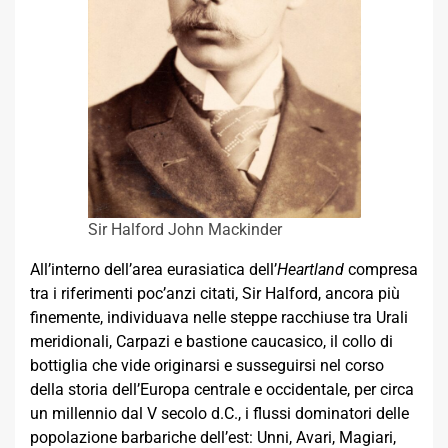
Sir Halford John Mackinder
All’interno dell’area eurasiatica dell’
Heartland
compresa
tra i riferimenti poc’anzi citati, Sir Halford, ancora più
finemente, individuava nelle steppe racchiuse tra Urali
meridionali, Carpazi e bastione caucasico, il collo di
bottiglia che vide originarsi e susseguirsi nel corso
della storia dell’Europa centrale e occidentale, per circa
un millennio dal V secolo d.C., i flussi dominatori delle
popolazione barbariche dell’est: Unni, Avari, Magiari,