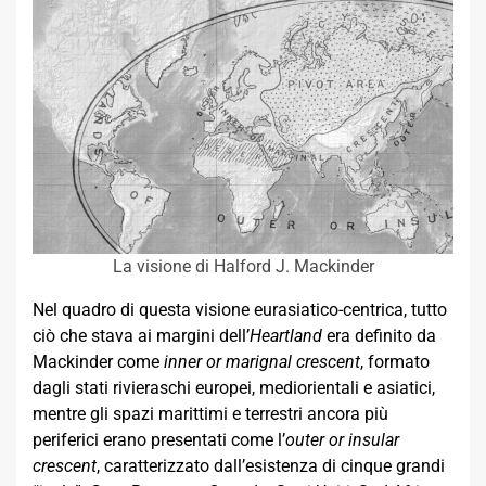
La visione di Halford J. Mackinder
Nel quadro di questa visione eurasiatico-centrica, tutto
ciò che stava ai margini dell’
Heartland
era definito da
Mackinder come
inner or marignal crescent
, formato
dagli stati rivieraschi europei, mediorientali e asiatici,
mentre gli spazi marittimi e terrestri ancora più
periferici erano presentati come l’
outer or insular
crescent
, caratterizzato dall’esistenza di cinque grandi