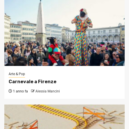
Arte & Pop
Carnevale a Firenze
1 anno fa
Alessia Mancini