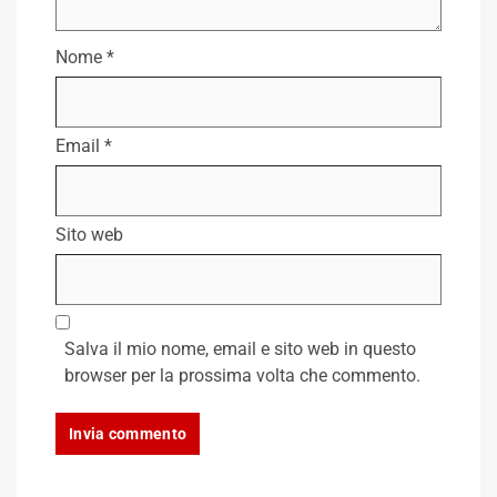
Nome
*
Email
*
Sito web
Salva il mio nome, email e sito web in questo
browser per la prossima volta che commento.