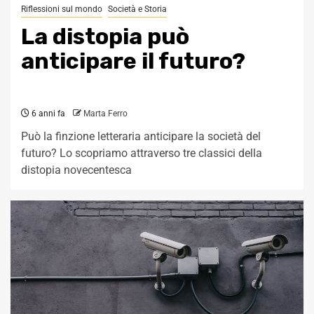
Riflessioni sul mondo
Società e Storia
La distopia può
anticipare il futuro?
6 anni fa
Marta Ferro
Può la finzione letteraria anticipare la società del
futuro? Lo scopriamo attraverso tre classici della
distopia novecentesca