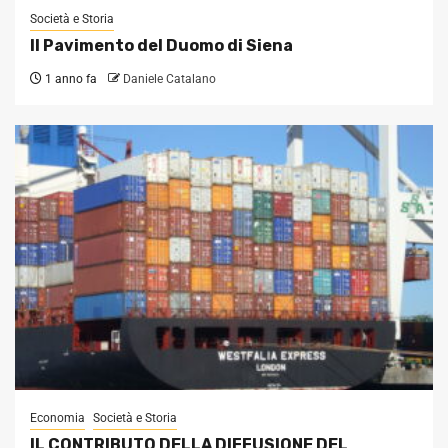
Società e Storia
Il Pavimento del Duomo di Siena
1 anno fa
Daniele Catalano
Economia
Società e Storia
IL CONTRIBUTO DELLA DIFFUSIONE DEL