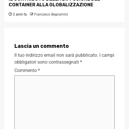
CONTAINER ALLA GLOBALIZZAZIONE
2 anni fa
Francesco Begnamini
Lascia un commento
Il tuo indirizzo email non sarà pubblicato.
I campi
obbligatori sono contrassegnati
*
Commento
*