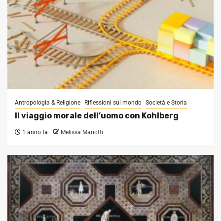
Antropologia & Religione
Riflessioni sul mondo
Società e Storia
Il viaggio morale dell’uomo con Kohlberg
1 anno fa
Melissa Mariotti