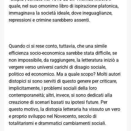
quale, nel suo omonimo libro di ispirazione platonica,
immaginava la società ideale, dove ineguaglianze,
repressioni e crimine sarebbero assenti.
Quando ci si rese conto, tuttavia, che una simile
efficienza socio-economica sarebbe stata difficile, se
non impossibile, da raggiungere, la letteratura iniziò a
vergere verso universi carichi di disagio sociale,
politico ed economico. Ma a quale scopo? Molti autori
distopici si sono serviti di questo genere per criticare,
implicitamente, i problemi sociali della loro
contemporaneità; altri, invece, si sono dedicati alla
creazione di scenari basati su ipotesi future. Per
questo motivo, la distopia letteraria ha vissuto un vero
e proprio sviluppo nel Novecento, secolo di
totalitarismi e drammatici cambiamenti sociali.