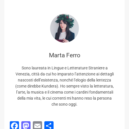
Marta Ferro
Sono laureata in Lingue e Letterature Straniere a
Venezia, città da cui ho imparato l’attenzione ai dettagli
nascosti dell’esistenza, nonché l’elogio della lentezza
(come direbbe Kundera). Ho sempre visto la letteratura,
l’arte, la musica e il cinema come i cardini fondamentali
della mia vita, le cui correnti mi hanno reso la persona
che sono oggi.
Facebook
Mastodon
Email
Condividi